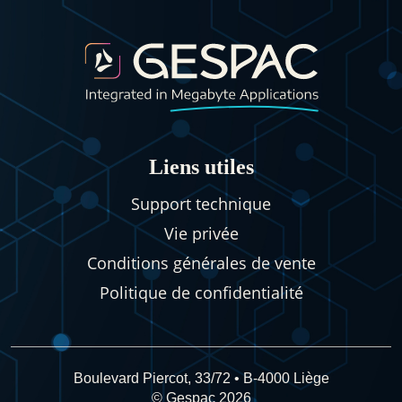
Liens utiles
Support technique
Vie privée
Conditions générales de vente
Politique de confidentialité
Boulevard Piercot, 33/72 • B-4000 Liège
© Gespac 2026