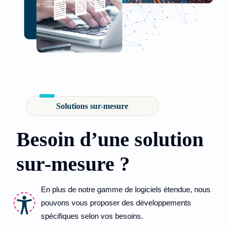
Solutions sur-mesure
Besoin d’une solution
sur-mesure ?
En plus de notre gamme de logiciels étendue, nous
pouvons vous proposer des développements
spécifiques selon vos besoins.