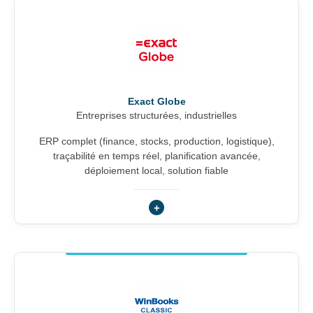
Exact Globe
Entreprises structurées, industrielles
ERP complet (finance, stocks, production, logistique),
traçabilité en temps réel, planification avancée,
déploiement local, solution fiable