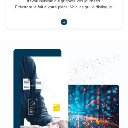
travail invisible qui grignote vos journées.
Fidustore le fait à votre place. Voici ce qui le distingue.