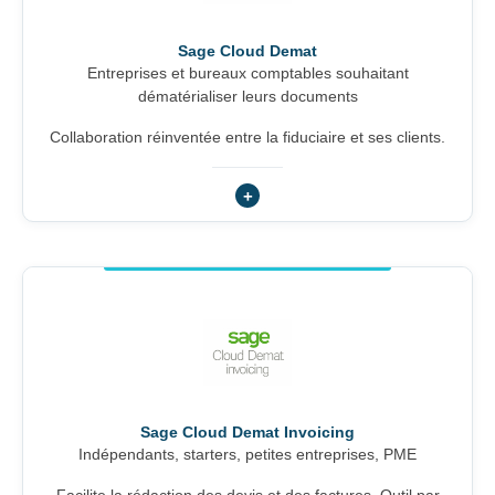
Sage Cloud Demat
Entreprises et bureaux comptables souhaitant
dématérialiser leurs documents
Collaboration réinventée entre la fiduciaire et ses clients.
Sage Cloud Demat Invoicing
Indépendants, starters, petites entreprises, PME