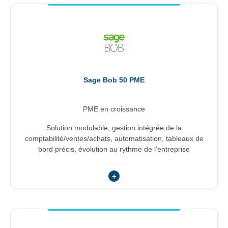
Sage Bob 50 PME
PME en croissance
Solution modulable, gestion intégrée de la
comptabilité/ventes/achats, automatisation, tableaux de
bord précis, évolution au rythme de l’entreprise