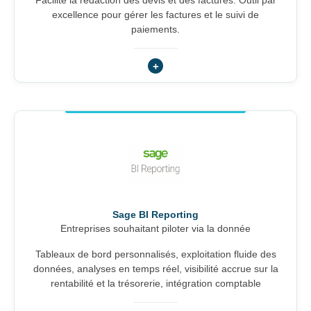
Facilite la rédaction des devis et des factures. Outil par
excellence pour gérer les factures et le suivi de
paiements.
Sage BI Reporting
Entreprises souhaitant piloter via la donnée
Tableaux de bord personnalisés, exploitation fluide des
données, analyses en temps réel, visibilité accrue sur la
rentabilité et la trésorerie, intégration comptable