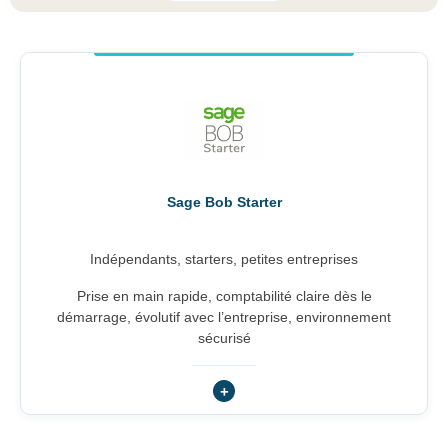
Sage Bob Starter
Indépendants, starters, petites entreprises
Prise en main rapide, comptabilité claire dès le
démarrage, évolutif avec l’entreprise, environnement
sécurisé