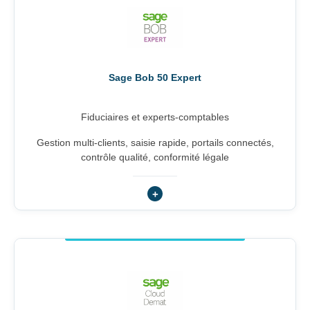
Sage Bob 50 Expert
Fiduciaires et experts-comptables
Gestion multi-clients, saisie rapide, portails connectés,
contrôle qualité, conformité légale