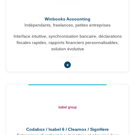
Winbooks Accounting
Indépendants, freelances, petites entreprises
Interface intuitive, synchronisation bancaire, déclarations
fiscales rapides, rapports financiers personnalisables,
solution évolutive
Codabox / Isabel 6 / Clearnox / SignHere