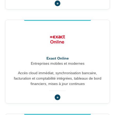
Exact Online
Entreprises mobiles et modernes
Accès cloud immédiat, synchronisation bancaire,
facturation et comptabilité intégrées, tableaux de bord
financiers, mises à jour continues