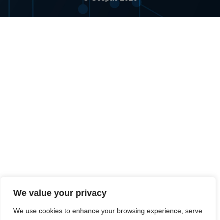
We value your privacy
We use cookies to enhance your browsing experience, serve