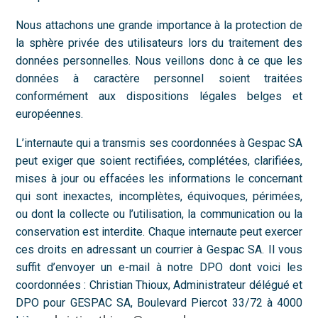
Nous attachons une grande importance à la protection de
la sphère privée des utilisateurs lors du traitement des
données personnelles. Nous veillons donc à ce que les
données à caractère personnel soient traitées
conformément aux dispositions légales belges et
européennes.
L’internaute qui a transmis ses coordonnées à Gespac SA
peut exiger que soient rectifiées, complétées, clarifiées,
mises à jour ou effacées les informations le concernant
qui sont inexactes, incomplètes, équivoques, périmées,
ou dont la collecte ou l’utilisation, la communication ou la
conservation est interdite. Chaque internaute peut exercer
ces droits en adressant un courrier à Gespac SA. Il vous
suffit d’envoyer un e-mail à notre DPO dont voici les
coordonnées : Christian Thioux, Administrateur délégué et
DPO pour GESPAC SA, Boulevard Piercot 33/72 à 4000