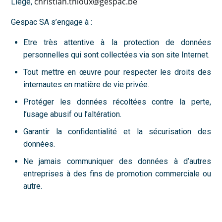
christian.thioux@gespac.be
Liège,
Gespac SA s’engage à :
Etre très attentive à la protection de données
personnelles qui sont collectées via son site Internet.
Tout mettre en œuvre pour respecter les droits des
internautes en matière de vie privée.
Protéger les données récoltées contre la perte,
l’usage abusif ou l’altération.
Garantir la confidentialité et la sécurisation des
données.
Ne jamais communiquer des données à d’autres
entreprises à des fins de promotion commerciale ou
autre.