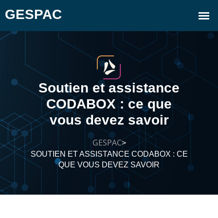
Soutien et assistance
CODABOX : ce que
vous devez savoir
GESPAC
>
SOUTIEN ET ASSISTANCE CODABOX : CE
QUE VOUS DEVEZ SAVOIR