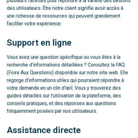
plusieurs facettes pour répondre à la variété des besoins
des utilisateurs. Être notre client signifie avoir accès à
une richesse de ressources qui peuvent grandement
faciliter votre expérience.
Support en ligne
Vous avez une question spécifique ou vous êtes à la
recherche d’informations détaillées ? Consultez la FAQ
(Foire Aux Questions) disponible sur notre site web. Elle
regorge d’informations utiles qui pourraient répondre à
votre demande en un clin d’œil. Vous y trouverez des
guides détaillés sur l’utilisation de la plateforme, des
conseils pratiques, et des réponses aux questions
fréquemment posées par nos utilisateurs.
Assistance directe