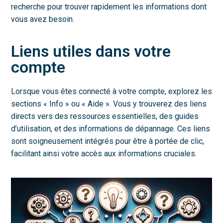
recherche pour trouver rapidement les informations dont
vous avez besoin.
Liens utiles dans votre
compte
Lorsque vous êtes connecté à votre compte, explorez les
sections « Info » ou « Aide ». Vous y trouverez des liens
directs vers des ressources essentielles, des guides
d’utilisation, et des informations de dépannage. Ces liens
sont soigneusement intégrés pour être à portée de clic,
facilitant ainsi votre accès aux informations cruciales.