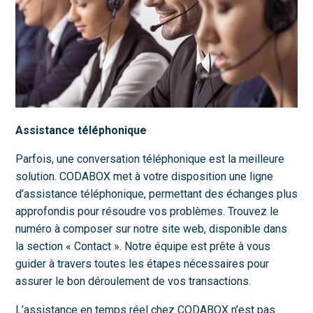
Assistance téléphonique
Parfois, une conversation téléphonique est la meilleure
solution. CODABOX met à votre disposition une ligne
d’assistance téléphonique, permettant des échanges plus
approfondis pour résoudre vos problèmes. Trouvez le
numéro à composer sur notre site web, disponible dans
la section « Contact ». Notre équipe est prête à vous
guider à travers toutes les étapes nécessaires pour
assurer le bon déroulement de vos transactions.
L’assistance en temps réel chez CODABOX n’est pas