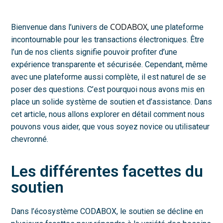
CODABOX
Bienvenue dans l’univers de
, une plateforme
incontournable pour les transactions électroniques. Être
l’un de nos clients signifie pouvoir profiter d’une
expérience transparente et sécurisée. Cependant, même
avec une plateforme aussi complète, il est naturel de se
poser des questions. C’est pourquoi nous avons mis en
place un solide système de soutien et d’assistance. Dans
cet article, nous allons explorer en détail comment nous
pouvons vous aider, que vous soyez novice ou utilisateur
chevronné.
Les différentes facettes du
soutien
Dans l’écosystème CODABOX, le soutien se décline en