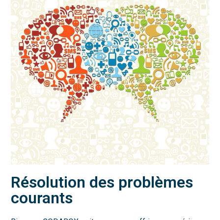
Résolution des problèmes
courants