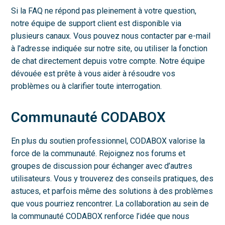
Si la FAQ ne répond pas pleinement à votre question,
notre équipe de support client est disponible via
plusieurs canaux. Vous pouvez nous contacter par e-mail
à l’adresse indiquée sur notre site, ou utiliser la fonction
de chat directement depuis votre compte. Notre équipe
dévouée est prête à vous aider à résoudre vos
problèmes ou à clarifier toute interrogation.
Communauté CODABOX
En plus du soutien professionnel, CODABOX valorise la
force de la communauté. Rejoignez nos forums et
groupes de discussion pour échanger avec d’autres
utilisateurs. Vous y trouverez des conseils pratiques, des
astuces, et parfois même des solutions à des problèmes
que vous pourriez rencontrer. La collaboration au sein de
la communauté CODABOX renforce l’idée que nous