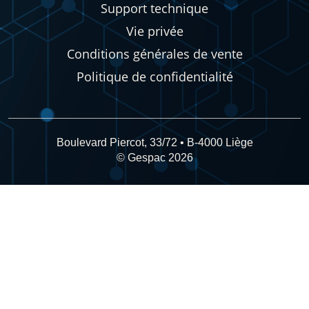
Support technique
Vie privée
Conditions générales de vente
Politique de confidentialité
Boulevard Piercot, 33/72 • B-4000 Liège
© Gespac 2026