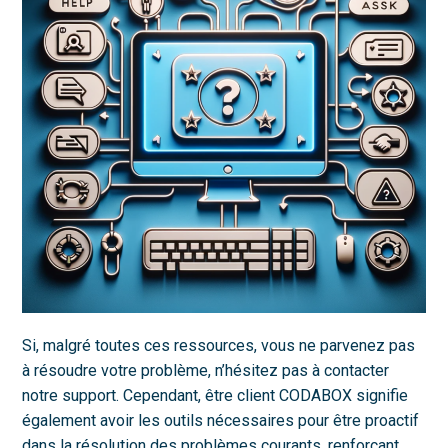
Si, malgré toutes ces ressources, vous ne parvenez pas
à résoudre votre problème, n’hésitez pas à contacter
notre support. Cependant, être client CODABOX signifie
également avoir les outils nécessaires pour être proactif
dans la résolution des problèmes courants, renforçant