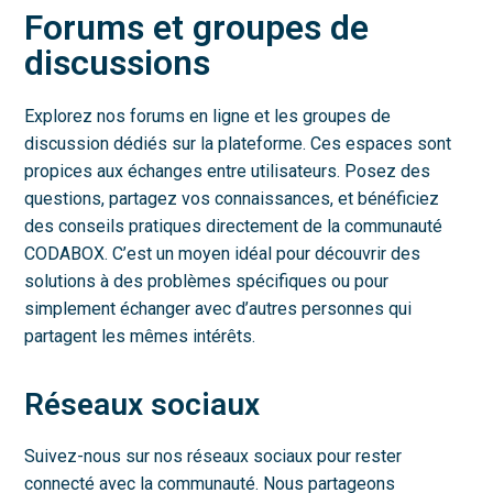
Forums et groupes de
discussions
Explorez nos forums en ligne et les groupes de
discussion dédiés sur la plateforme. Ces espaces sont
propices aux échanges entre utilisateurs. Posez des
questions, partagez vos connaissances, et bénéficiez
des conseils pratiques directement de la communauté
CODABOX. C’est un moyen idéal pour découvrir des
solutions à des problèmes spécifiques ou pour
simplement échanger avec d’autres personnes qui
partagent les mêmes intérêts.
Réseaux sociaux
Suivez-nous sur nos réseaux sociaux pour rester
connecté avec la communauté. Nous partageons