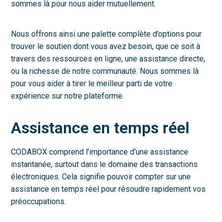
sommes là pour nous aider mutuellement.
Nous offrons ainsi une palette complète d’options pour
trouver le soutien dont vous avez besoin, que ce soit à
travers des ressources en ligne, une assistance directe,
ou la richesse de notre communauté. Nous sommes là
pour vous aider à tirer le meilleur parti de votre
expérience sur notre plateforme.
Assistance en temps réel
CODABOX comprend l’importance d’une assistance
instantanée, surtout dans le domaine des transactions
électroniques. Cela signifie pouvoir compter sur une
assistance en temps réel pour résoudre rapidement vos
préoccupations.