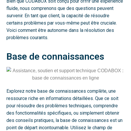
Bien que CODABOX soit conçu pour offrir une expérience
fluide, nous comprenons que des questions peuvent
survenir. En tant que client, la capacité de résoudre
certains problèmes par vous-même peut être cruciale.
Voici comment être autonome dans la résolution des
problèmes courants.
Base de connaissances
Explorez notre base de connaissances complète, une
ressource riche en informations détaillées. Que ce soit
pour résoudre des problèmes techniques, comprendre
des fonctionnalités spécifiques, ou simplement obtenir
des conseils pratiques, la base de connaissances est un
point de départ incontournable. Utilisez le champ de