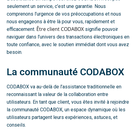
seulement un service, c’est une garantie. Nous
comprenons l’urgence de vos préoccupations et nous
nous engageons à être là pour vous, rapidement et
Être client CODABOX
efficacement.
signifie pouvoir
naviguer dans l’univers des transactions électroniques en
toute confiance, avec le soutien immédiat dont vous avez
besoin.
La communauté CODABOX
CODABOX va au-delà de l’assistance traditionnelle en
reconnaissant la valeur de la collaboration entre
utilisateurs. En tant que client, vous êtes invité à rejoindre
la communauté CODABOX, un espace dynamique où les
utilisateurs partagent leurs expériences, astuces, et
conseils.