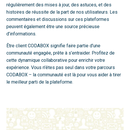
régulièrement des mises à jour, des astuces, et des
histoires de réussite de la part de nos utilisateurs. Les
commentaires et discussions sur ces plateformes
peuvent également être une source précieuse
d’informations.
Être client CODABOX signifie faire partie d’une
communauté engagée, prête à s’entraider. Profitez de
cette dynamique collaborative pour enrichir votre
expérience. Vous n’êtes pas seul dans votre parcours
CODABOX – la communauté est là pour vous aider à tirer
le meilleur parti de la plateforme.