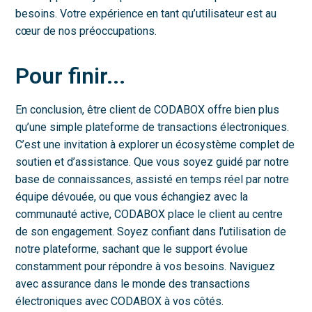
besoins. Votre expérience en tant qu’utilisateur est au
cœur de nos préoccupations.
Pour finir...
En conclusion, être client de CODABOX offre bien plus
qu’une simple plateforme de transactions électroniques.
C’est une invitation à explorer un écosystème complet de
soutien et d’assistance. Que vous soyez guidé par notre
base de connaissances, assisté en temps réel par notre
équipe dévouée, ou que vous échangiez avec la
communauté active, CODABOX place le client au centre
de son engagement. Soyez confiant dans l’utilisation de
notre plateforme, sachant que le support évolue
constamment pour répondre à vos besoins. Naviguez
avec assurance dans le monde des transactions
électroniques avec CODABOX à vos côtés.