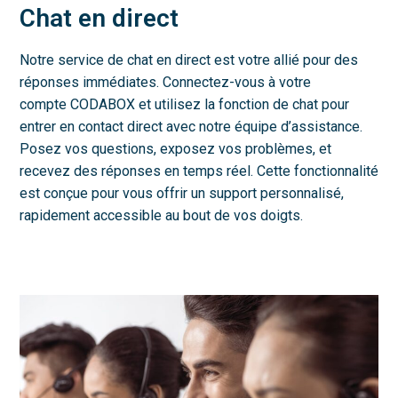
Chat en direct
Notre service de chat en direct est votre allié pour des
réponses immédiates. Connectez-vous à votre
compte CODABOX et utilisez la fonction de chat pour
entrer en contact direct avec notre équipe d’assistance.
Posez vos questions, exposez vos problèmes, et
recevez des réponses en temps réel. Cette fonctionnalité
est conçue pour vous offrir un support personnalisé,
rapidement accessible au bout de vos doigts.