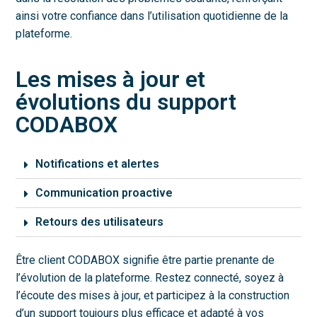
ainsi votre confiance dans l’utilisation quotidienne de la
plateforme.
Les mises à jour et
évolutions du support
CODABOX
Notifications et alertes
Communication proactive
Retours des utilisateurs
Être client CODABOX signifie être partie prenante de
l’évolution de la plateforme. Restez connecté, soyez à
l’écoute des mises à jour, et participez à la construction
d’un support toujours plus efficace et adapté à vos