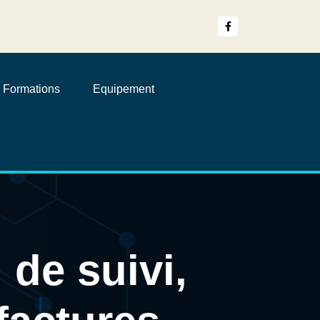
Formations
Equipement
 de suivi,