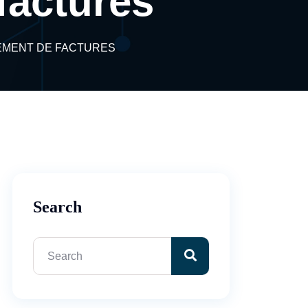
factures
IEMENT DE FACTURES
Search