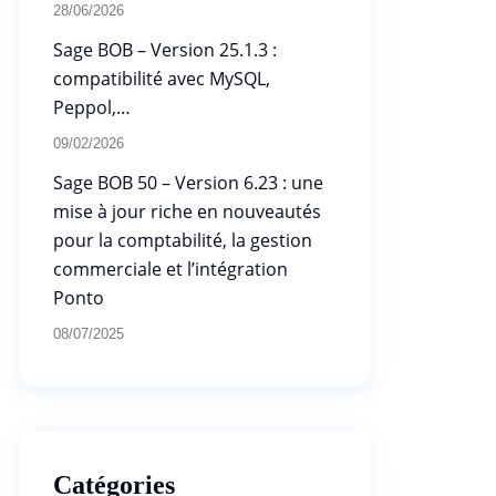
28/06/2026
Sage BOB – Version 25.1.3 :
compatibilité avec MySQL,
Peppol,…
09/02/2026
Sage BOB 50 – Version 6.23 : une
mise à jour riche en nouveautés
pour la comptabilité, la gestion
commerciale et l’intégration
Ponto
08/07/2025
Catégories