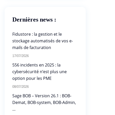
Dernières news :
Fidustore : la gestion et le
stockage automatisés de vos e-
mails de facturation
17/07/2026
556 incidents en 2025 : la
cybersécurité n’est plus une
option pour les PME
08/07/2026
Sage BOB – Version 26.1 : BOB-
Demat, BOB-system, BOB-Admin,
…