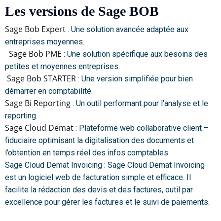
Les versions de Sage BOB
Sage Bob Expert
: Une solution avancée adaptée aux
entreprises moyennes.
Sage Bob PME
: Une solution spécifique aux besoins des
petites et moyennes entreprises.
Sage Bob STARTER
: Une version simplifiée pour bien
démarrer en comptabilité.
Sage Bi Reporting
: Un outil performant pour l’analyse et le
reporting.
Sage Cloud Demat
: Plateforme web collaborative client –
fiduciaire optimisant la digitalisation des documents et
l’obtention en temps réel des infos comptables.
Sage Cloud Demat Invoicing : Sage Cloud Demat Invoicing
est un logiciel web de facturation simple et efficace. Il
facilite la rédaction des devis et des factures, outil par
excellence pour gérer les factures et le suivi de paiements.