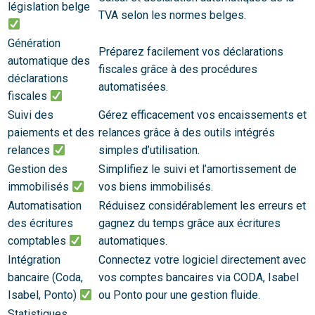
législation belge
TVA selon les normes belges.
Génération
Préparez facilement vos déclarations
automatique des
fiscales grâce à des procédures
déclarations
automatisées.
fiscales
Suivi des
Gérez efficacement vos encaissements et
paiements et des
relances grâce à des outils intégrés
relances
simples d’utilisation.
Gestion des
Simplifiez le suivi et l’amortissement de
immobilisés
vos biens immobilisés.
Automatisation
Réduisez considérablement les erreurs et
des écritures
gagnez du temps grâce aux écritures
comptables
automatiques.
Intégration
Connectez votre logiciel directement avec
bancaire (Coda,
vos comptes bancaires via CODA, Isabel
Isabel, Ponto)
ou Ponto pour une gestion fluide.
Statistiques,