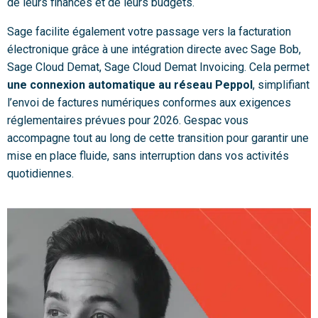
de leurs finances et de leurs budgets.
Sage facilite également votre passage vers la facturation
électronique grâce à une intégration directe avec Sage Bob,
Sage Cloud Demat, Sage Cloud Demat Invoicing.
Cela permet
une connexion automatique au réseau Peppol
, simplifiant
l’envoi de factures numériques conformes aux exigences
réglementaires prévues pour 2026. Gespac vous
accompagne tout au long de cette transition pour garantir une
mise en place fluide, sans interruption dans vos activités
quotidiennes.