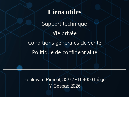
Liens utiles
Support technique
Vie privée
Conditions générales de vente
Politique de confidentialité
Boulevard Piercot, 33/72 • B-4000 Liège
© Gespac 2026