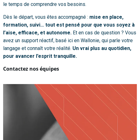
le temps de comprendre vos besoins.
Dès le départ, vous êtes accompagné :
mise en place,
formation, suivi… tout est pensé pour que vous soyez à
l’aise, efficace, et autonome.
Et en cas de question ? Vous
avez un support réactif, basé ici en Wallonie, qui parle votre
langage et connaît votre réalité.
Un vrai plus au quotidien,
pour avancer l’esprit tranquille.
Contactez nos équipes