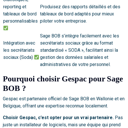
reporting et
Produisez des rapports détaillés et des
tableaux de bord
tableaux de bord adaptés pour mieux
personnalisables
piloter votre entreprise.
Sage BOB s’intègre facilement avec les
Intégration avec
secrétariats sociaux grâce au format
les secrétariats
standardisé « SODA », facilitant ainsi la
sociaux (Soda)
gestion des données salariales et
administratives de votre personnel.
Pourquoi choisir Gespac pour Sage
BOB ?
Gespac est partenaire officiel de Sage BOB en Wallonie et en
Belgique, offrant une expertise reconnue localement.
Choisir Gespac, c’est opter pour un vrai partenaire.
Pas
juste un installateur de logiciels, mais une équipe qui prend