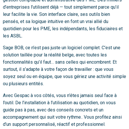
d’entreprises l’utilisent déjà — tout simplement parce qu’il
leur facilite la vie.
Son interface claire, ses outils bien
pensés, et sa logique intuitive en font un vrai allié du
quotidien pour les PME, les indépendants, les fiduciaires et
les ASBL.
Sage BOB, ce n’est pas juste un logiciel complet.
C’est une
solution taillée pour la réalité belge, avec toutes les
fonctionnalités qu’il faut… sans celles qui encombrent.
Et
surtout, il s’adapte à votre façon de travailler : que vous
soyez seul ou en équipe, que vous gériez une activité simple
ou plusieurs entités.
Avec Gespac à vos côtés, vous n’êtes jamais seul face à
l’outil.
De l’installation à l’utilisation au quotidien, on vous
guide pas à pas, avec des conseils concrets et un
accompagnement qui suit votre rythme.
. Vous profitez ainsi
d’un support personnalisé, réactif et professionnel.