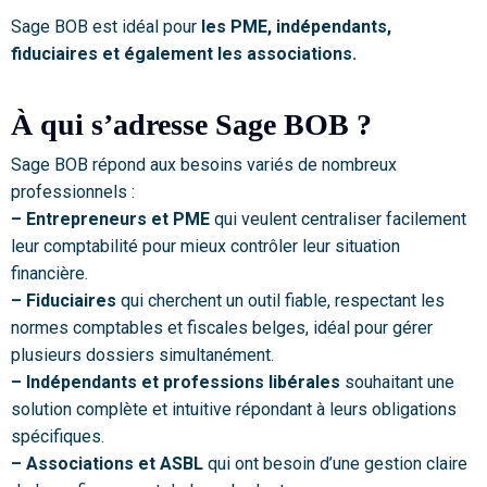
Sage BOB est idéal pour
les PME, indépendants,
fiduciaires et également les associations.
À qui s’adresse Sage BOB ?
Sage BOB répond aux besoins variés de nombreux
professionnels :
– Entrepreneurs et PME
qui veulent centraliser facilement
leur comptabilité pour mieux contrôler leur situation
financière.
– Fiduciaires
qui cherchent un outil fiable, respectant les
normes comptables et fiscales belges, idéal pour gérer
plusieurs dossiers simultanément.
– Indépendants et professions libérales
souhaitant une
solution complète et intuitive répondant à leurs obligations
spécifiques.
– Associations et ASBL
qui ont besoin d’une gestion claire