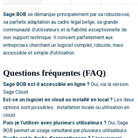
Sage BOB
se démarque principalement par sa robustesse,
sa parfaite adaptation au cadre légal belge, sa grande
communauté d’utilisateurs et la fiabilité exceptionnelle de
son support technique. Il convient parfaitement aux
entreprises cherchant un logiciel complet, robuste, mais
accessible et simple d’utilisation.
Questions fréquentes (FAQ)
Sage BOB est-il accessible en ligne ?
Oui, via la version
Sage Cloud.
Est-ce un logiciel en cloud ou installé en local ?
Les deux
options sont possibles : installation locale ou utilisation en
cloud.
Puis-je l’utiliser avec plusieurs utilisateurs ?
Oui, Sage
BOB permet un usage simultané par plusieurs utilisateurs.