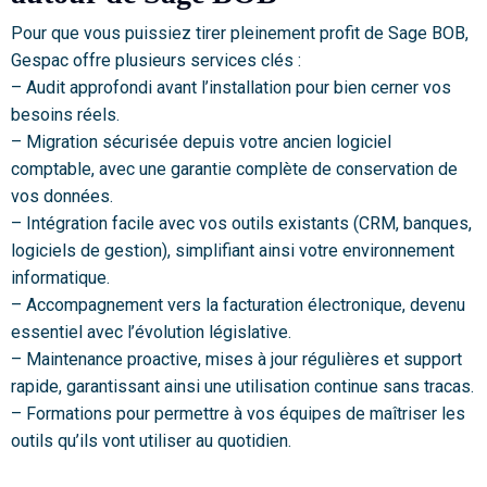
Pour que vous puissiez tirer pleinement profit de Sage BOB,
Gespac offre plusieurs services clés :
– Audit approfondi avant l’installation pour bien cerner vos
besoins réels.
– Migration sécurisée depuis votre ancien logiciel
comptable, avec une garantie complète de conservation de
vos données.
– Intégration facile avec vos outils existants (CRM, banques,
logiciels de gestion), simplifiant ainsi votre environnement
informatique.
– Accompagnement vers la facturation électronique, devenu
essentiel avec l’évolution législative.
– Maintenance proactive, mises à jour régulières et support
rapide, garantissant ainsi une utilisation continue sans tracas.
– Formations pour permettre à vos équipes de maîtriser les
outils qu’ils vont utiliser au quotidien.