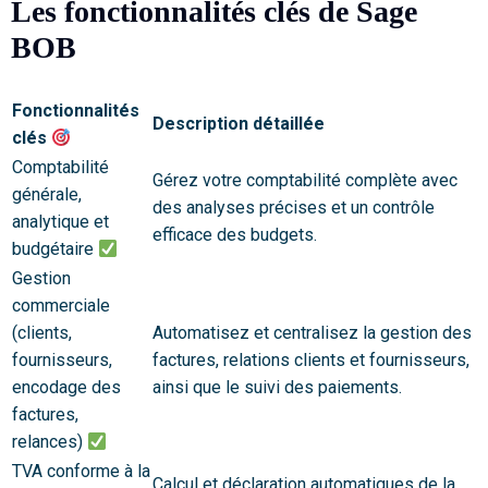
Les fonctionnalités clés de Sage
BOB
Fonctionnalités
Description détaillée
clés
Comptabilité
Gérez votre comptabilité complète avec
générale,
des analyses précises et un contrôle
analytique et
efficace des budgets.
budgétaire
Gestion
commerciale
(clients,
Automatisez et centralisez la gestion des
fournisseurs,
factures, relations clients et fournisseurs,
encodage des
ainsi que le suivi des paiements.
factures,
relances)
TVA conforme à la
Calcul et déclaration automatiques de la