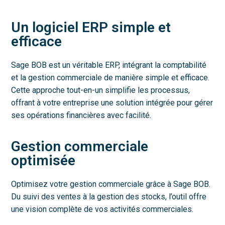
Un logiciel ERP simple et
efficace
Sage BOB est un véritable ERP, intégrant la comptabilité
et la gestion commerciale de manière simple et efficace.
Cette approche tout-en-un simplifie les processus,
offrant à votre entreprise une solution intégrée pour gérer
ses opérations financières avec facilité.
Gestion commerciale
optimisée
Optimisez votre gestion commerciale grâce à Sage BOB.
Du suivi des ventes à la gestion des stocks, l’outil offre
une vision complète de vos activités commerciales.