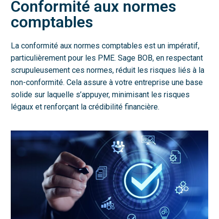
Conformité aux normes
comptables
La conformité aux normes comptables est un impératif,
particulièrement pour les PME. Sage BOB, en respectant
scrupuleusement ces normes, réduit les risques liés à la
non-conformité. Cela assure à votre entreprise une base
solide sur laquelle s’appuyer, minimisant les risques
légaux et renforçant la crédibilité financière.