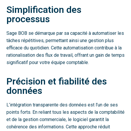
Simplification des
processus
Sage BOB se démarque par sa capacité à automatiser les
tâches répétitives, permettant ainsi une gestion plus
efficace du quotidien. Cette automatisation contribue à la
rationalisation des flux de travail, offrant un gain de temps
significatif pour votre équipe comptable.
Précision et fiabilité des
données
L’intégration transparente des données est l’un de ses
points forts. En reliant tous les aspects de la comptabilité
et de la gestion commerciale, le logiciel garantit la
cohérence des informations. Cette approche réduit