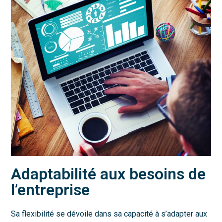
Adaptabilité aux besoins de
l’entreprise
Sa flexibilité se dévoile dans sa capacité à s’adapter aux