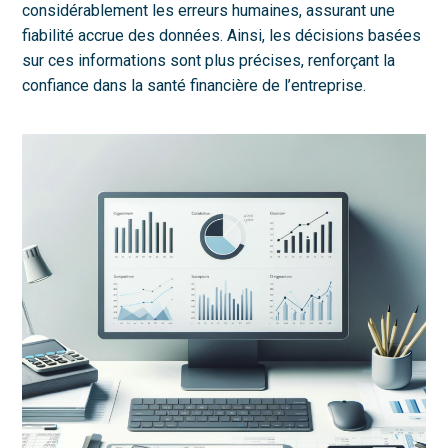
considérablement les erreurs humaines, assurant une
fiabilité accrue des données. Ainsi, les décisions basées
sur ces informations sont plus précises, renforçant la
confiance dans la santé financière de l’entreprise.