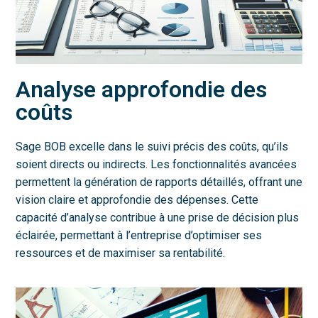
Analyse approfondie des
coûts
Sage BOB excelle dans le suivi précis des coûts, qu’ils
soient directs ou indirects. Les fonctionnalités avancées
permettent la génération de rapports détaillés, offrant une
vision claire et approfondie des dépenses. Cette
capacité d’analyse contribue à une prise de décision plus
éclairée, permettant à l’entreprise d’optimiser ses
ressources et de maximiser sa rentabilité.