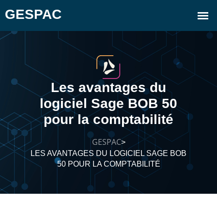
Les avantages du
logiciel Sage BOB 50
pour la comptabilité
GESPAC
>
LES AVANTAGES DU LOGICIEL SAGE BOB
50 POUR LA COMPTABILITÉ