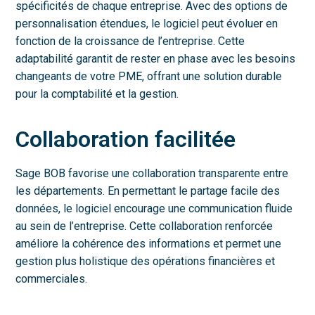
spécificités de chaque entreprise. Avec des options de
personnalisation étendues, le logiciel peut évoluer en
fonction de la croissance de l’entreprise. Cette
adaptabilité garantit de rester en phase avec les besoins
changeants de votre PME, offrant une solution durable
pour la comptabilité et la gestion.
Collaboration facilitée
Sage BOB favorise une collaboration transparente entre
les départements. En permettant le partage facile des
données, le logiciel encourage une communication fluide
au sein de l’entreprise. Cette collaboration renforcée
améliore la cohérence des informations et permet une
gestion plus holistique des opérations financières et
commerciales.