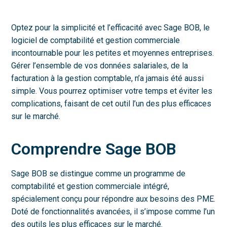
Optez pour la simplicité et l’efficacité avec Sage BOB, le
logiciel de comptabilité et gestion commerciale
incontournable pour les petites et moyennes entreprises.
Gérer l’ensemble de vos données salariales, de la
facturation à la gestion comptable, n’a jamais été aussi
simple. Vous pourrez optimiser votre temps et éviter les
complications, faisant de cet outil l’un des plus efficaces
sur le marché.
Comprendre Sage BOB
Sage BOB se distingue comme un programme de
comptabilité et gestion commerciale intégré,
spécialement conçu pour répondre aux besoins des PME.
Doté de fonctionnalités avancées, il s’impose comme l’un
des outils les plus efficaces sur le marché.