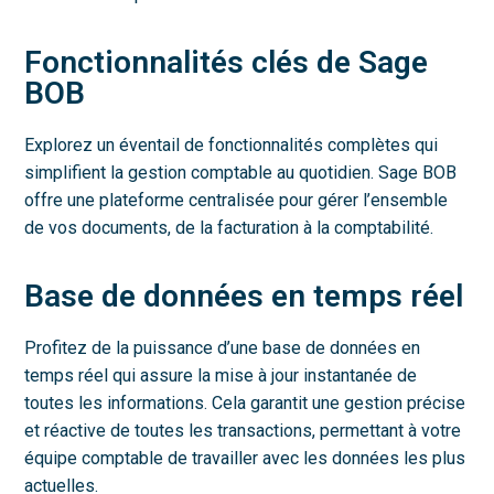
Fonctionnalités clés de Sage
BOB
Explorez un éventail de fonctionnalités complètes qui
simplifient la gestion comptable au quotidien. Sage BOB
offre une plateforme centralisée pour gérer l’ensemble
de vos documents, de la facturation à la comptabilité.
Base de données en temps réel
Profitez de la puissance d’une base de données en
temps réel qui assure la mise à jour instantanée de
toutes les informations. Cela garantit une gestion précise
et réactive de toutes les transactions, permettant à votre
équipe comptable de travailler avec les données les plus
actuelles.