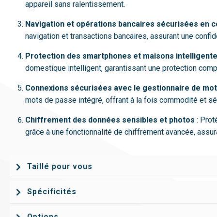
appareil sans ralentissement.
Navigation et opérations bancaires sécurisées en c
navigation et transactions bancaires, assurant une confide
Protection des smartphones et maisons intelligent
domestique intelligent, garantissant une protection comp
Connexions sécurisées avec le gestionnaire de mo
mots de passe intégré, offrant à la fois commodité et sé
Chiffrement des données sensibles et photos
: Prot
grâce à une fonctionnalité de chiffrement avancée, assura
Taillé pour vous
Spécificités
Options