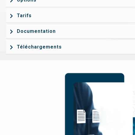
Tarifs
Documentation
Téléchargements