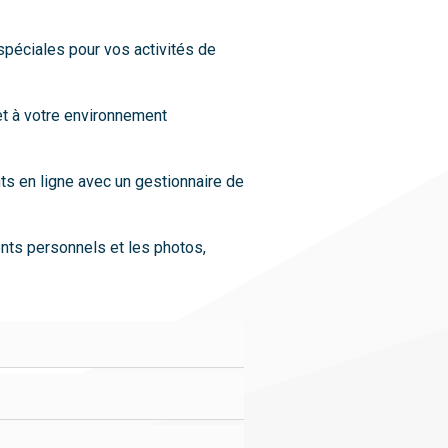
spéciales pour vos activités de
et à votre environnement
nts en ligne avec un gestionnaire de
nts personnels et les photos,