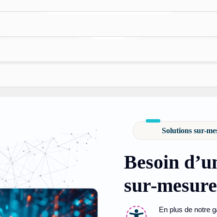
Solutions sur-me
Besoin d’un
sur-mesure
En plus de notre 