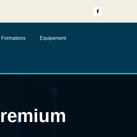
Formations
Equipement
Premium