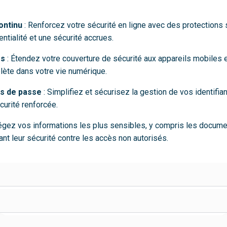
ontinu
: Renforcez votre sécurité en ligne avec des protections 
ntialité et une sécurité accrues.
es
: Étendez votre couverture de sécurité aux appareils mobiles 
lète dans votre vie numérique.
ts de passe
: Simplifiez et sécurisez la gestion de vos identifia
curité renforcée.
égez vos informations les plus sensibles, y compris les docume
nt leur sécurité contre les accès non autorisés.