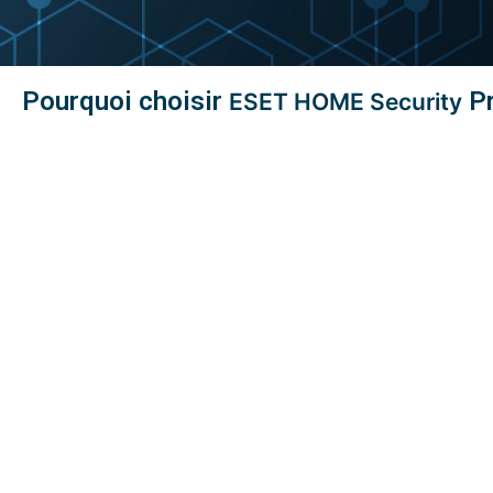
Pourquoi choisir
P
ESET HOME Security