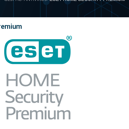
remium