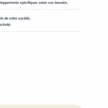
loppements spécifiques selon vos besoins.
in de votre société.
ctivité.